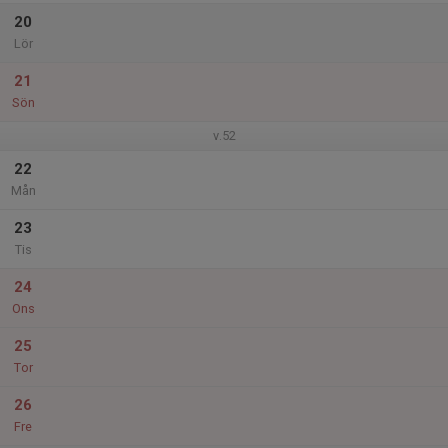
20
Lör
21
Sön
v.52
22
Mån
23
Tis
24
Ons
25
Tor
26
Fre