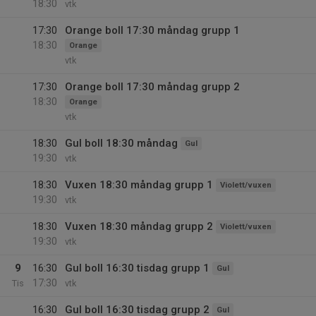
18:30
vtk
17:30
Orange boll 17:30 måndag grupp 1
18:30
Orange
vtk
17:30
Orange boll 17:30 måndag grupp 2
18:30
Orange
vtk
18:30
Gul boll 18:30 måndag
Gul
19:30
vtk
18:30
Vuxen 18:30 måndag grupp 1
Violett/vuxen
19:30
vtk
18:30
Vuxen 18:30 måndag grupp 2
Violett/vuxen
19:30
vtk
9
16:30
Gul boll 16:30 tisdag grupp 1
Gul
17:30
Tis
vtk
16:30
Gul boll 16:30 tisdag grupp 2
Gul