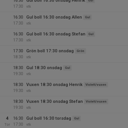
16:30
Gul boll 16:30 onsdag Henrik
Gul
17:30
vtk
16:30
Gul boll 16:30 onsdag Allen
Gul
17:30
vtk
16:30
Gul boll 16:30 onsdag Stefan
Gul
17:30
vtk
17:30
Grön boll 17:30 onsdag
Grön
18:30
vtk
18:30
Gul 18:30 onsdag
Gul
19:30
vtk
18:30
Vuxen 18:30 onsdag Henrik
Violett/vuxen
19:30
vtk
18:30
Vuxen 18:30 onsdag Stefan
Violett/vuxen
19:30
vtk
4
16:30
Gul boll 16:30 torsdag
Gul
17:30
Tor
vtk