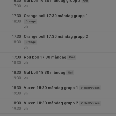
16:30
Gul boll 16:30 måndag grupp 2
Gul
17:30
vtk
17:30
Orange boll 17:30 måndag grupp 1
18:30
Orange
vtk
17:30
Orange boll 17:30 måndag grupp 2
18:30
Orange
vtk
17:30
Röd boll 17:30 måndag
Röd
18:30
vtk
18:30
Gul boll 18:30 måndag
Gul
19:30
vtk
18:30
Vuxen 18:30 måndag grupp 1
Violett/vuxen
19:30
vtk
18:30
Vuxen 18:30 måndag grupp 2
Violett/vuxen
19:30
vtk