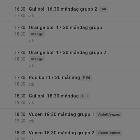
16:30
Gul boll 16:30 måndag grupp 2
Gul
17:30
vtk
17:30
Orange boll 17:30 måndag grupp 1
18:30
Orange
vtk
17:30
Orange boll 17:30 måndag grupp 2
18:30
Orange
vtk
17:30
Röd boll 17:30 måndag
Röd
18:30
vtk
18:30
Gul boll 18:30 måndag
Gul
19:30
vtk
18:30
Vuxen 18:30 måndag grupp 1
Violett/vuxen
19:30
vtk
18:30
Vuxen 18:30 måndag grupp 2
Violett/vuxen
19:30
vtk