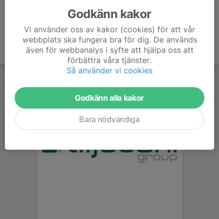
Godkänn kakor
Vi använder oss av kakor (cookies) för att vår
webbplats ska fungera bra för dig. De används
även för webbanalys i syfte att hjälpa oss att
förbättra våra tjänster.
Så använder vi cookies
Godkänn alla kakor
Bara nödvändiga