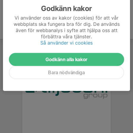
Godkänn kakor
Vi använder oss av kakor (cookies) för att vår
webbplats ska fungera bra för dig. De används
även för webbanalys i syfte att hjälpa oss att
förbättra våra tjänster.
Så använder vi cookies
Godkänn alla kakor
Bara nödvändiga