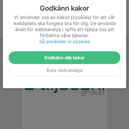
Godkänn kakor
Vi använder oss av kakor (cookies) för att vår
webbplats ska fungera bra för dig. De används
även för webbanalys i syfte att hjälpa oss att
förbättra våra tjänster.
Så använder vi cookies
Godkänn alla kakor
Bara nödvändiga