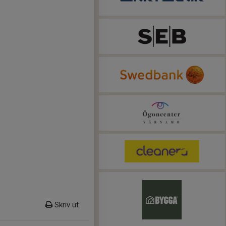
Skriv ut