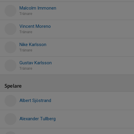
Malcolm Immonen
Tränare
Vincent Moreno
Tränare
Nike Karlsson
Tränare
Gustav Karlsson
Tränare
Spelare
Albert Sjöstrand
Alexander Tullberg