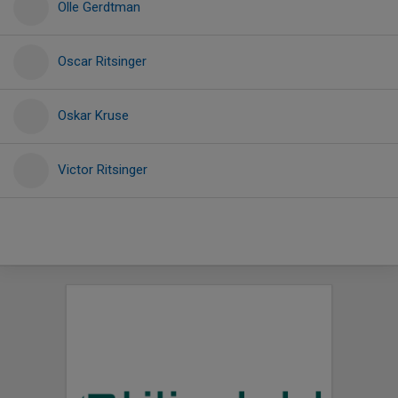
Olle Gerdtman
Oscar Ritsinger
Oskar Kruse
Victor Ritsinger