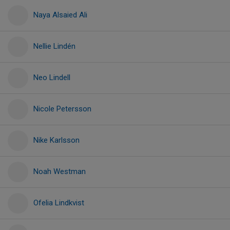
Naya Alsaied Ali
Nellie Lindén
Neo Lindell
Nicole Petersson
Nike Karlsson
Noah Westman
Ofelia Lindkvist