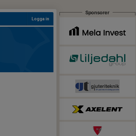
Sponsorer
Logga in