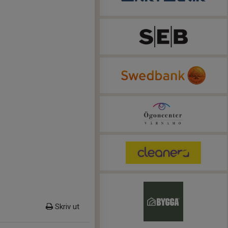
Skriv ut