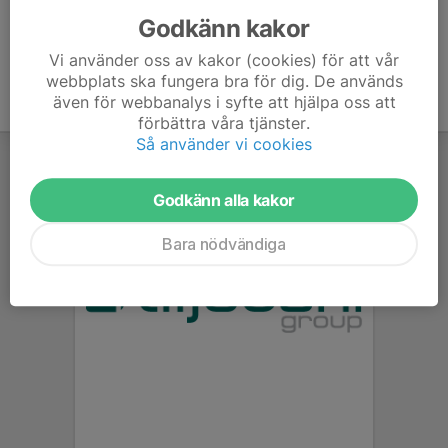
Godkänn kakor
Vi använder oss av kakor (cookies) för att vår
webbplats ska fungera bra för dig. De används
även för webbanalys i syfte att hjälpa oss att
förbättra våra tjänster.
Så använder vi cookies
Godkänn alla kakor
Bara nödvändiga