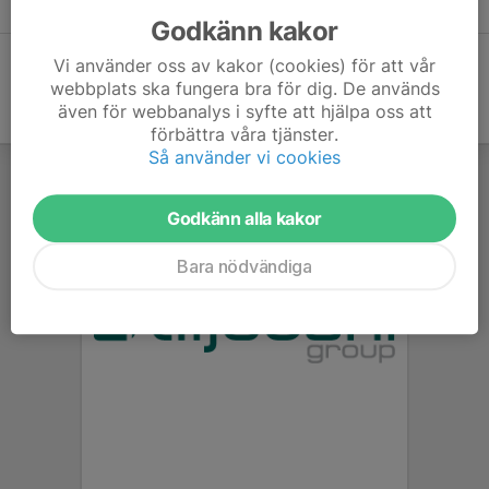
Godkänn kakor
Vi använder oss av kakor (cookies) för att vår
webbplats ska fungera bra för dig. De används
även för webbanalys i syfte att hjälpa oss att
förbättra våra tjänster.
Så använder vi cookies
Godkänn alla kakor
Bara nödvändiga