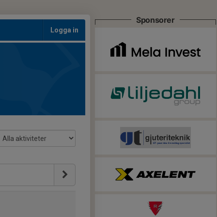
Sponsorer
Logga in