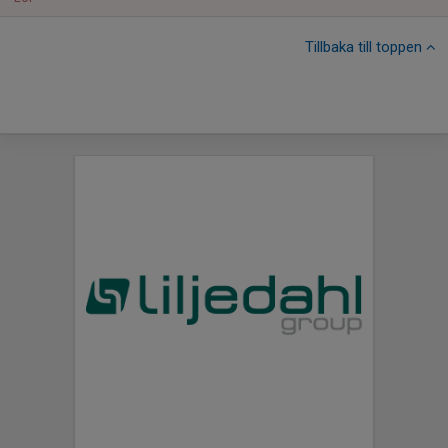
Tillbaka till toppen