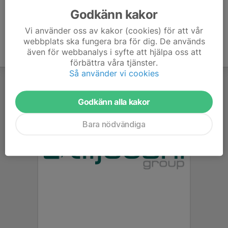
Godkänn kakor
Vi använder oss av kakor (cookies) för att vår
webbplats ska fungera bra för dig. De används
även för webbanalys i syfte att hjälpa oss att
förbättra våra tjänster.
Så använder vi cookies
Godkänn alla kakor
Bara nödvändiga