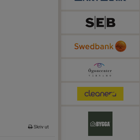
Skriv ut