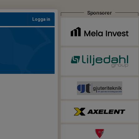
Sponsorer
Logga in