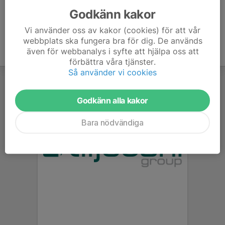
Godkänn kakor
Vi använder oss av kakor (cookies) för att vår
webbplats ska fungera bra för dig. De används
även för webbanalys i syfte att hjälpa oss att
förbättra våra tjänster.
Så använder vi cookies
Godkänn alla kakor
Bara nödvändiga