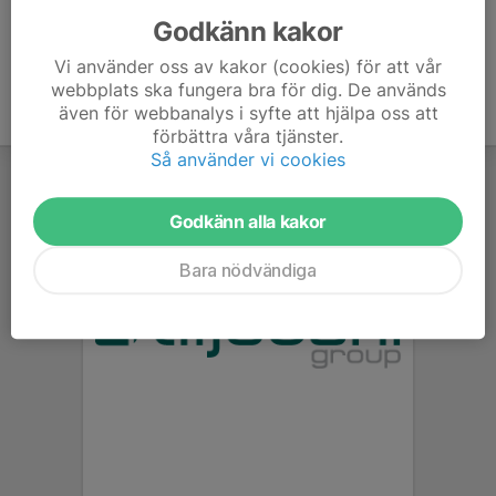
Godkänn kakor
Vi använder oss av kakor (cookies) för att vår
webbplats ska fungera bra för dig. De används
även för webbanalys i syfte att hjälpa oss att
förbättra våra tjänster.
Så använder vi cookies
Godkänn alla kakor
Bara nödvändiga