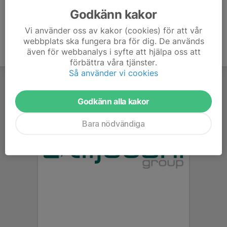
Godkänn kakor
Vi använder oss av kakor (cookies) för att vår
webbplats ska fungera bra för dig. De används
även för webbanalys i syfte att hjälpa oss att
förbättra våra tjänster.
Så använder vi cookies
Godkänn alla kakor
Bara nödvändiga