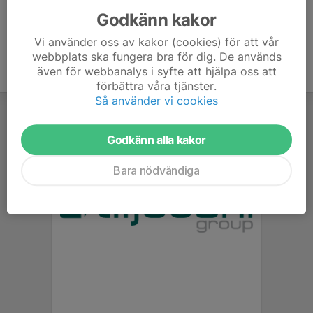
Godkänn kakor
Vi använder oss av kakor (cookies) för att vår
webbplats ska fungera bra för dig. De används
även för webbanalys i syfte att hjälpa oss att
förbättra våra tjänster.
Så använder vi cookies
Godkänn alla kakor
Bara nödvändiga