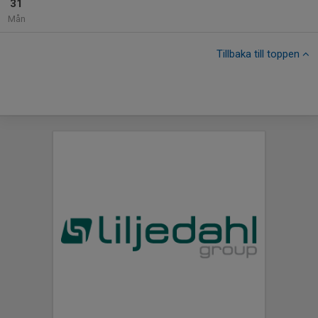
31
Mån
Tillbaka till toppen