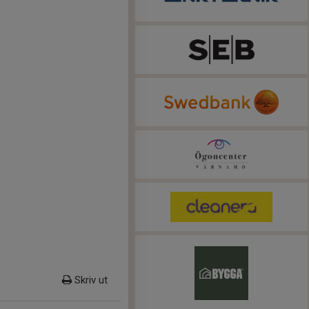
Skriv ut