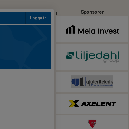
Sponsorer
Logga in