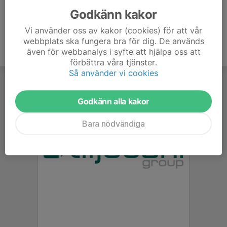
Godkänn kakor
Vi använder oss av kakor (cookies) för att vår
webbplats ska fungera bra för dig. De används
även för webbanalys i syfte att hjälpa oss att
förbättra våra tjänster.
Så använder vi cookies
Godkänn alla kakor
Bara nödvändiga