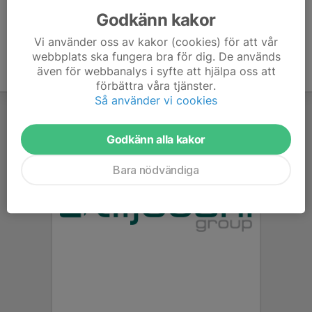
Godkänn kakor
Vi använder oss av kakor (cookies) för att vår
webbplats ska fungera bra för dig. De används
även för webbanalys i syfte att hjälpa oss att
förbättra våra tjänster.
Så använder vi cookies
Godkänn alla kakor
Bara nödvändiga