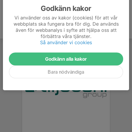
Godkänn kakor
Vi använder oss av kakor (cookies) för att vår
webbplats ska fungera bra för dig. De används
även för webbanalys i syfte att hjälpa oss att
förbättra våra tjänster.
Så använder vi cookies
Godkänn alla kakor
Bara nödvändiga