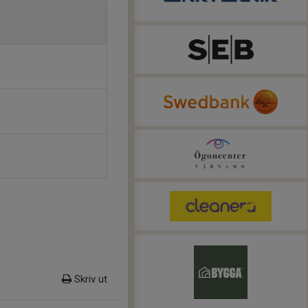
Skriv ut