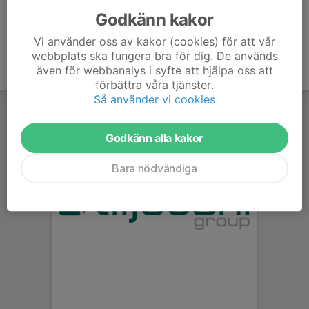
Godkänn kakor
Vi använder oss av kakor (cookies) för att vår
webbplats ska fungera bra för dig. De används
även för webbanalys i syfte att hjälpa oss att
förbättra våra tjänster.
Så använder vi cookies
Godkänn alla kakor
Bara nödvändiga