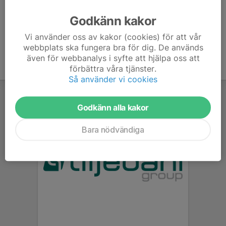
Ålder
15 år
Godkänn kakor
Vi använder oss av kakor (cookies) för att vår
webbplats ska fungera bra för dig. De används
även för webbanalys i syfte att hjälpa oss att
förbättra våra tjänster.
Så använder vi cookies
Godkänn alla kakor
Bara nödvändiga