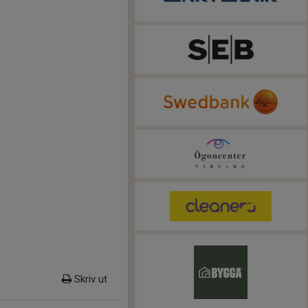
Skriv ut