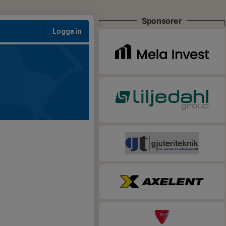
Sponsorer
Logga in