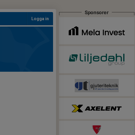
Sponsorer
Logga in