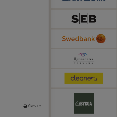
Skriv ut