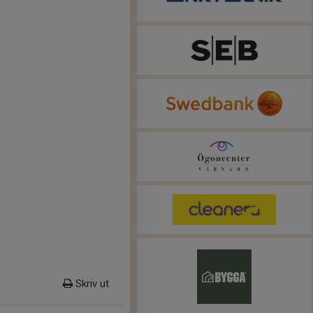
Skriv ut