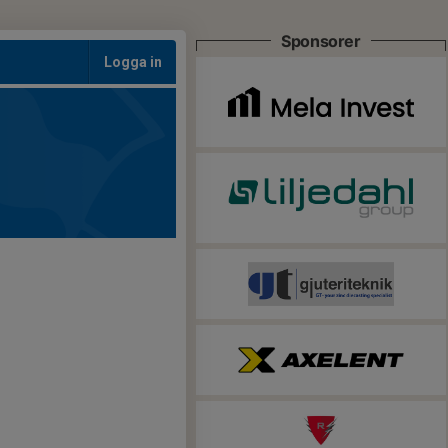
Sponsorer
Logga in