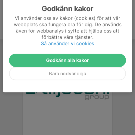
Godkänn kakor
Vi använder oss av kakor (cookies) för att vår
webbplats ska fungera bra för dig. De används
även för webbanalys i syfte att hjälpa oss att
förbättra våra tjänster.
Så använder vi cookies
Godkänn alla kakor
Bara nödvändiga