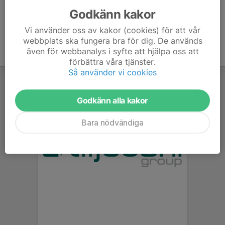
Godkänn kakor
Vi använder oss av kakor (cookies) för att vår
webbplats ska fungera bra för dig. De används
även för webbanalys i syfte att hjälpa oss att
förbättra våra tjänster.
Så använder vi cookies
Godkänn alla kakor
Bara nödvändiga